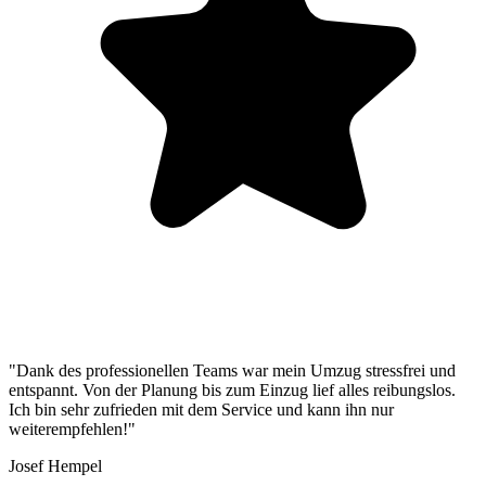
"Dank des professionellen Teams war mein Umzug stressfrei und
entspannt. Von der Planung bis zum Einzug lief alles reibungslos.
Ich bin sehr zufrieden mit dem Service und kann ihn nur
weiterempfehlen!"
Josef Hempel