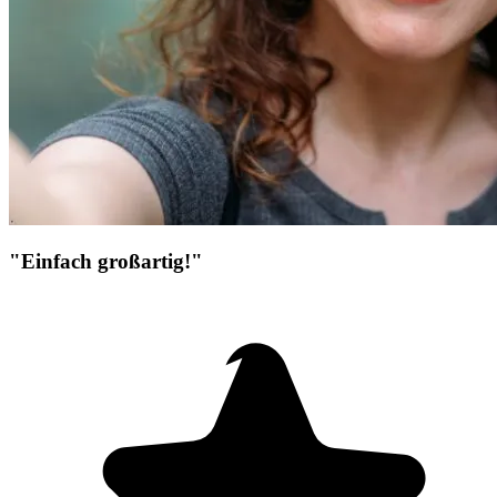
"Einfach großartig!"