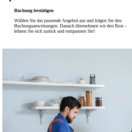
Buchung bestätigen
Wählen Sie das passende Angebot aus und folgen Sie den
Buchungsanweisungen. Danach übernehmen wir den Rest –
lehnen Sie sich zurück und entspannen Sie!