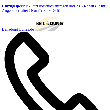
Umzugsspecial!
• Jetzt kostenlos anfragen und 23% Rabatt auf Ihr
Angebot erhalten! Nur für kurze Zeit!
→
Beiladung-Lünen.de