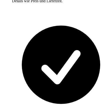
Details wie Preis und Lieferzeit.