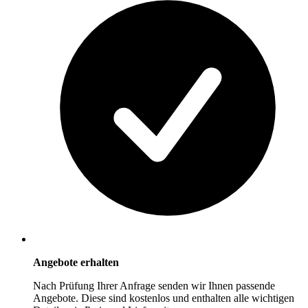
Angebote erhalten
Nach Prüfung Ihrer Anfrage senden wir Ihnen passende
Angebote. Diese sind kostenlos und enthalten alle wichtigen