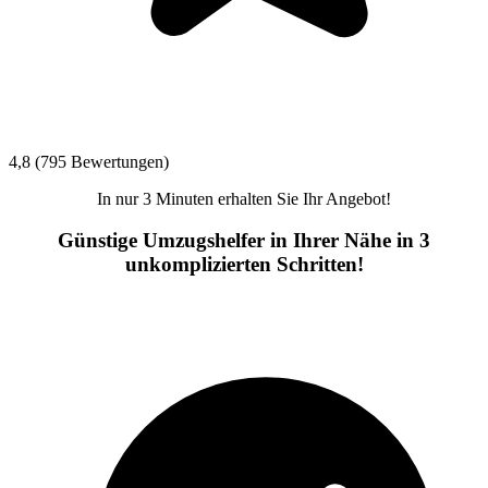
4,8 (795 Bewertungen)
In nur 3 Minuten erhalten Sie Ihr Angebot!
Günstige Umzugshelfer in Ihrer Nähe in 3
unkomplizierten Schritten!