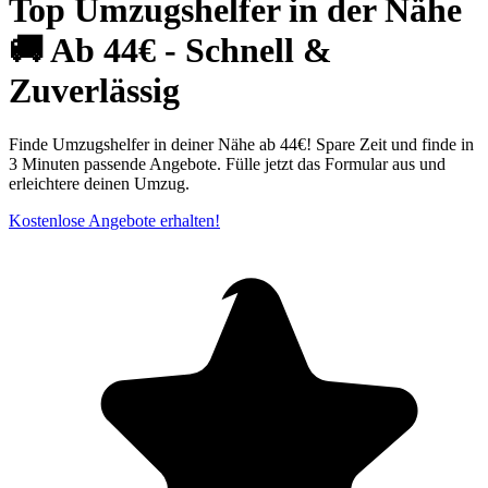
Top Umzugshelfer in der Nähe
🚚 Ab 44€ - Schnell &
Zuverlässig
Finde Umzugshelfer in deiner Nähe ab 44€! Spare Zeit und finde in
3 Minuten passende Angebote. Fülle jetzt das Formular aus und
erleichtere deinen Umzug.
Kostenlose Angebote erhalten!