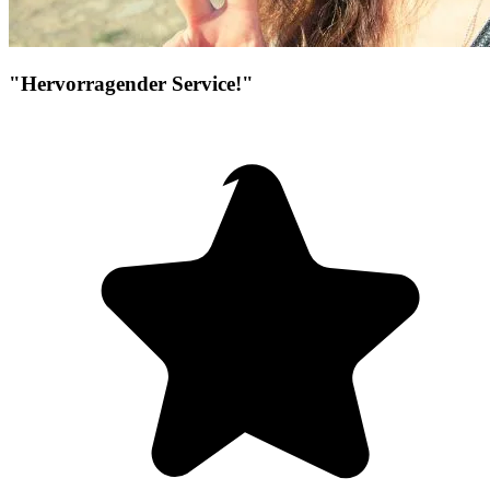
"Hervorragender Service!"