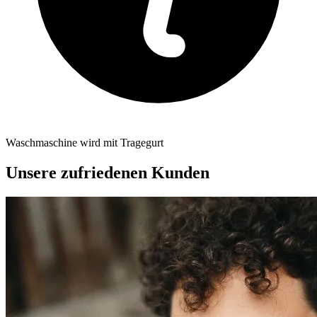
Waschmaschine wird mit Tragegurt
Unsere zufriedenen Kunden