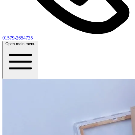
01579-2654735
Open main menu