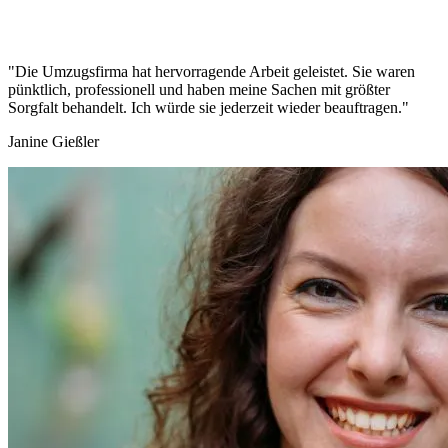
"Die Umzugsfirma hat hervorragende Arbeit geleistet. Sie waren
pünktlich, professionell und haben meine Sachen mit größter
Sorgfalt behandelt. Ich würde sie jederzeit wieder beauftragen."
Janine Gießler