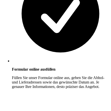
Formular online ausfüllen
Füllen Sie unser Formular online aus, geben Sie die Abhol-
und Lieferadressen sowie das gewünschte Datum an. Je
genauer Ihre Informationen, desto präziser das Angebot.