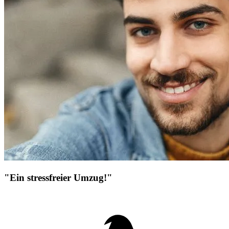
"Ein stressfreier Umzug!"