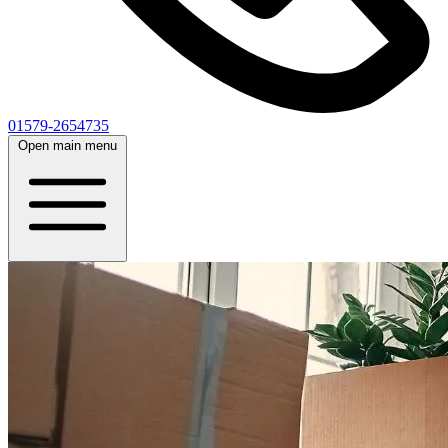
01579-2654735
Open main menu