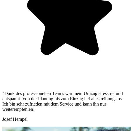
"Dank des professionellen Teams war mein Umzug stressfrei und
entspannt. Von der Planung bis zum Einzug lief alles reibungslos.
Ich bin sehr zufrieden mit dem Service und kann ihn nur
weiterempfehlen!"
Josef Hempel