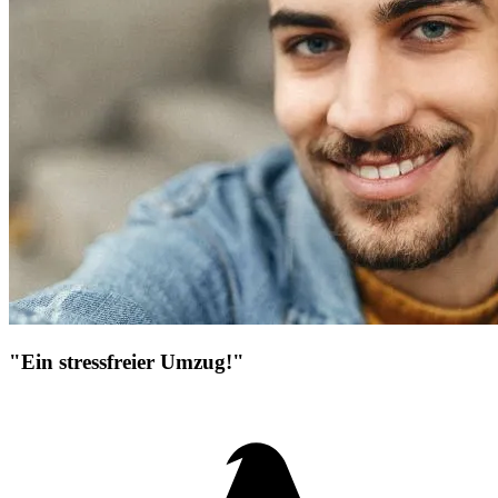
"Ein stressfreier Umzug!"