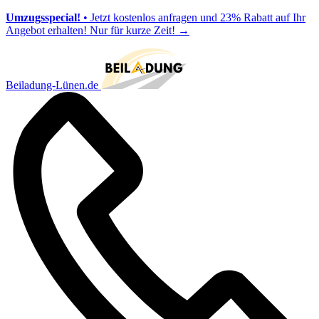
Umzugsspecial!
• Jetzt kostenlos anfragen und 23% Rabatt auf Ihr
Angebot erhalten! Nur für kurze Zeit!
→
Beiladung-Lünen.de