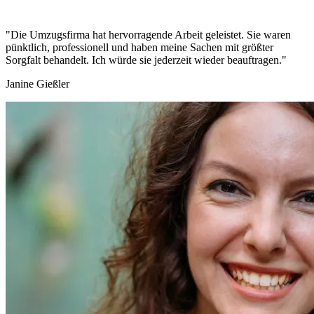
"Die Umzugsfirma hat hervorragende Arbeit geleistet. Sie waren
pünktlich, professionell und haben meine Sachen mit größter
Sorgfalt behandelt. Ich würde sie jederzeit wieder beauftragen."
Janine Gießler