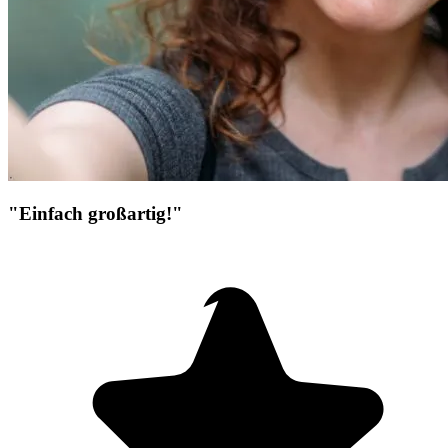
"Einfach großartig!"