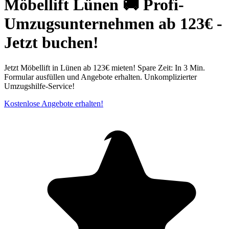
Möbellift Lünen 🚚 Profi-
Umzugsunternehmen ab 123€ -
Jetzt buchen!
Jetzt Möbellift in Lünen ab 123€ mieten! Spare Zeit: In 3 Min.
Formular ausfüllen und Angebote erhalten. Unkomplizierter
Umzugshilfe-Service!
Kostenlose Angebote erhalten!