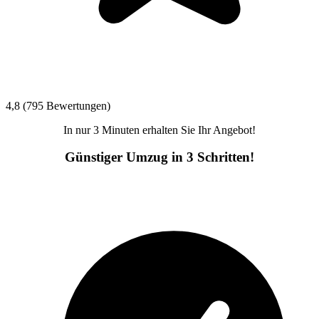
4,8 (795 Bewertungen)
In nur 3 Minuten erhalten Sie Ihr Angebot!
Günstiger Umzug in 3 Schritten!