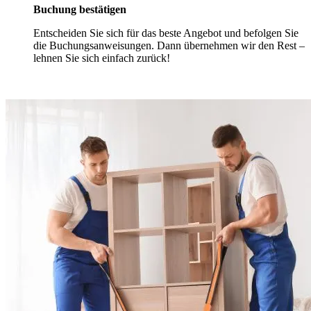
Buchung bestätigen
Entscheiden Sie sich für das beste Angebot und befolgen Sie
die Buchungsanweisungen. Dann übernehmen wir den Rest –
lehnen Sie sich einfach zurück!