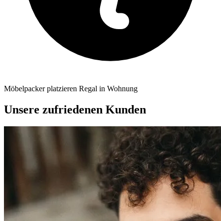
Möbelpacker platzieren Regal in Wohnung
Unsere zufriedenen Kunden