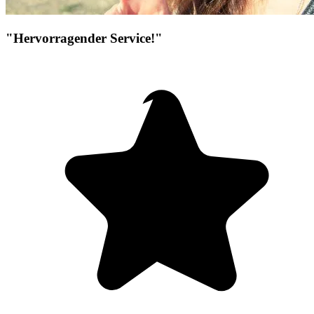
"Hervorragender Service!"