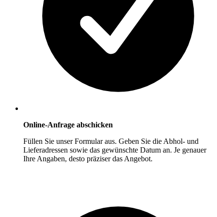
Online-Anfrage abschicken
Füllen Sie unser Formular aus. Geben Sie die Abhol- und
Lieferadressen sowie das gewünschte Datum an. Je genauer
Ihre Angaben, desto präziser das Angebot.