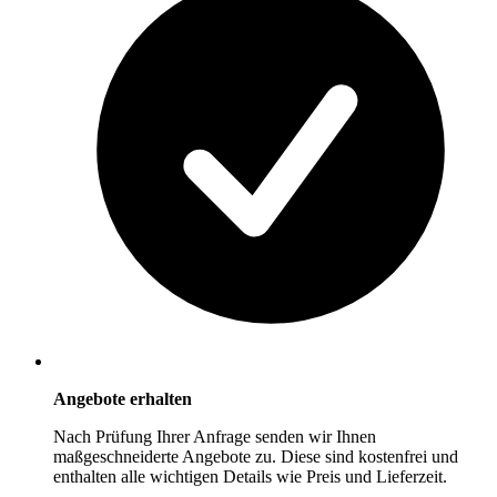
Angebote erhalten
Nach Prüfung Ihrer Anfrage senden wir Ihnen
maßgeschneiderte Angebote zu. Diese sind kostenfrei und
enthalten alle wichtigen Details wie Preis und Lieferzeit.