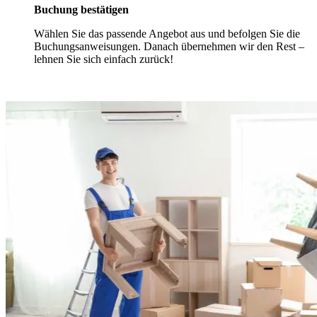
Buchung bestätigen
Wählen Sie das passende Angebot aus und befolgen Sie die
Buchungsanweisungen. Danach übernehmen wir den Rest –
lehnen Sie sich einfach zurück!