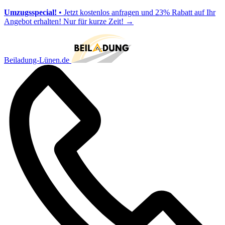
Umzugsspecial!
• Jetzt kostenlos anfragen und 23% Rabatt auf Ihr
Angebot erhalten! Nur für kurze Zeit!
→
Beiladung-Lünen.de