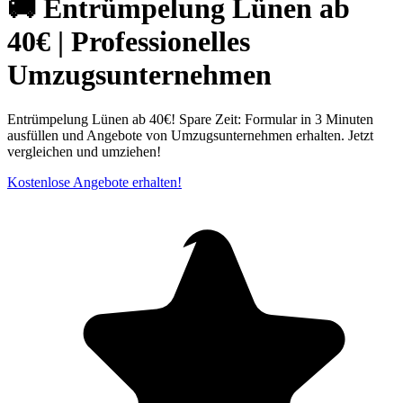
🚚 Entrümpelung Lünen ab
40€ | Professionelles
Umzugsunternehmen
Entrümpelung Lünen ab 40€! Spare Zeit: Formular in 3 Minuten
ausfüllen und Angebote von Umzugsunternehmen erhalten. Jetzt
vergleichen und umziehen!
Kostenlose Angebote erhalten!