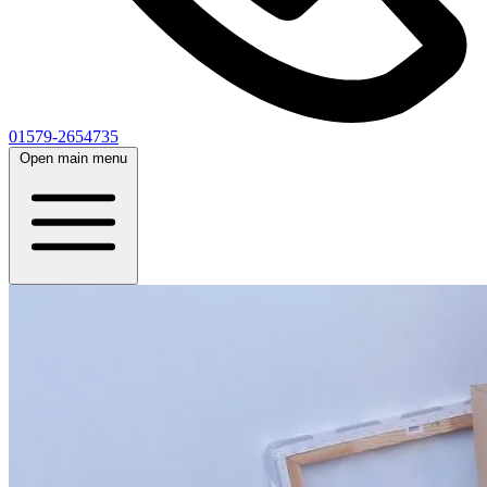
01579-2654735
Open main menu