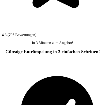
4,8 (795 Bewertungen)
In 3 Minuten zum Angebot!
Günstige Entrümpelung in 3 einfachen Schritten!