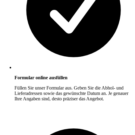
Formular online ausfüllen
Füllen Sie unser Formular aus. Geben Sie die Abhol- und
Lieferadressen sowie das gewünschte Datum an. Je genauer
Ihre Angaben sind, desto präziser das Angebot.