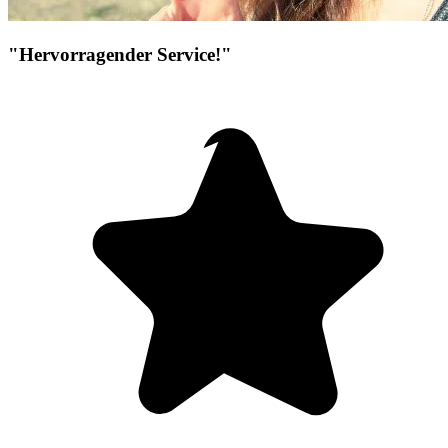
"Hervorragender Service!"