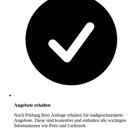
Angebote erhalten
Nach Prüfung Ihrer Anfrage erhalten Sie maßgeschneiderte
Angebote. Diese sind kostenfrei und enthalten alle wichtigen
Informationen wie Preis und Lieferzeit.