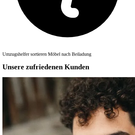
Umzugshelfer sortieren Möbel nach Beiladung
Unsere zufriedenen Kunden