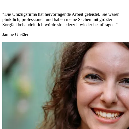
"Die Umzugsfirma hat hervorragende Arbeit geleistet. Sie waren
pünktlich, professionell und haben meine Sachen mit größter
Sorgfalt behandelt. Ich würde sie jederzeit wieder beauftragen."
Janine Gießler