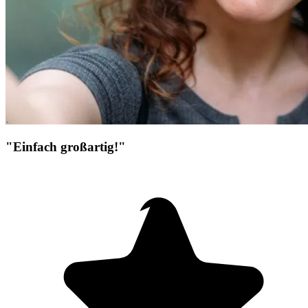
"Einfach großartig!"