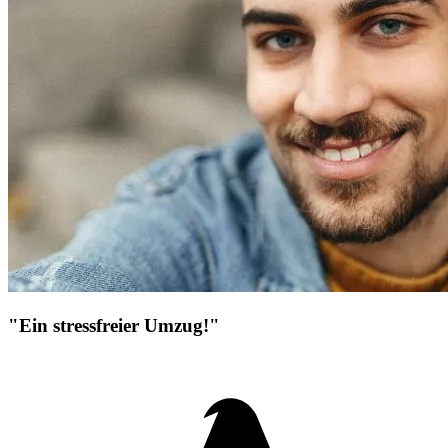
"Ein stressfreier Umzug!"