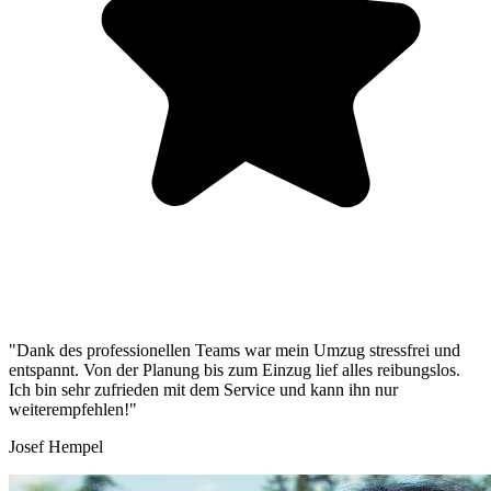
"Dank des professionellen Teams war mein Umzug stressfrei und
entspannt. Von der Planung bis zum Einzug lief alles reibungslos.
Ich bin sehr zufrieden mit dem Service und kann ihn nur
weiterempfehlen!"
Josef Hempel