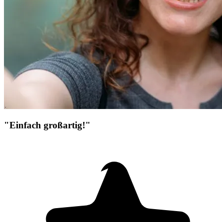
"Einfach großartig!"