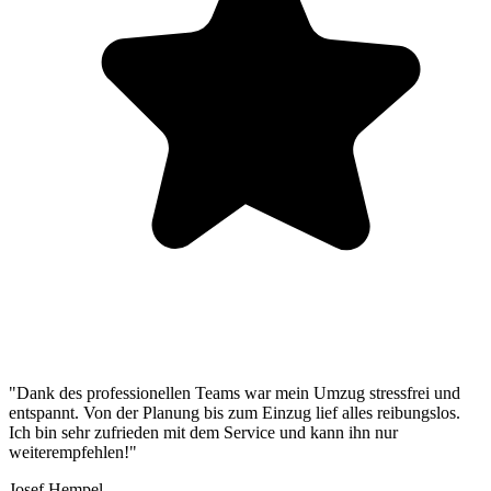
"Dank des professionellen Teams war mein Umzug stressfrei und
entspannt. Von der Planung bis zum Einzug lief alles reibungslos.
Ich bin sehr zufrieden mit dem Service und kann ihn nur
weiterempfehlen!"
Josef Hempel