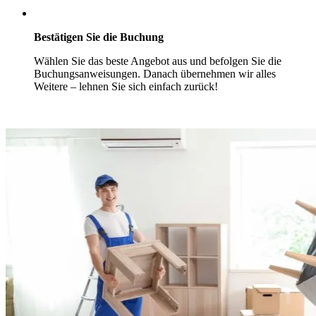
Bestätigen Sie die Buchung
Wählen Sie das beste Angebot aus und befolgen Sie die
Buchungsanweisungen. Danach übernehmen wir alles
Weitere – lehnen Sie sich einfach zurück!