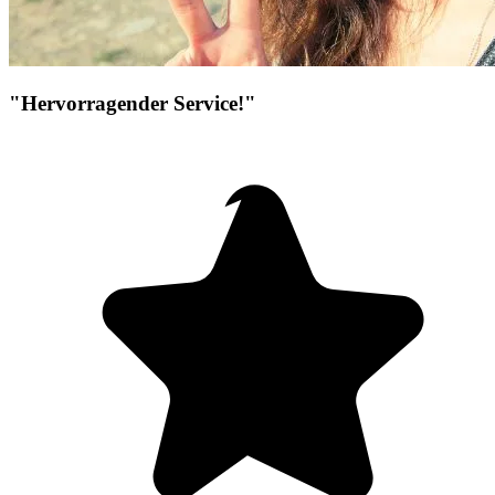
"Hervorragender Service!"