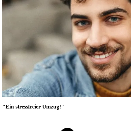
"Ein stressfreier Umzug!"