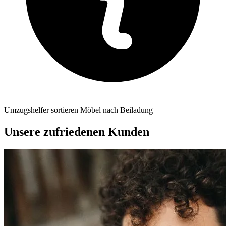
Umzugshelfer sortieren Möbel nach Beiladung
Unsere zufriedenen Kunden