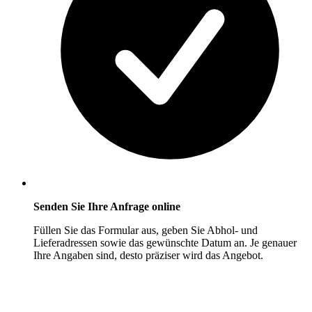
Senden Sie Ihre Anfrage online
Füllen Sie das Formular aus, geben Sie Abhol- und
Lieferadressen sowie das gewünschte Datum an. Je genauer
Ihre Angaben sind, desto präziser wird das Angebot.