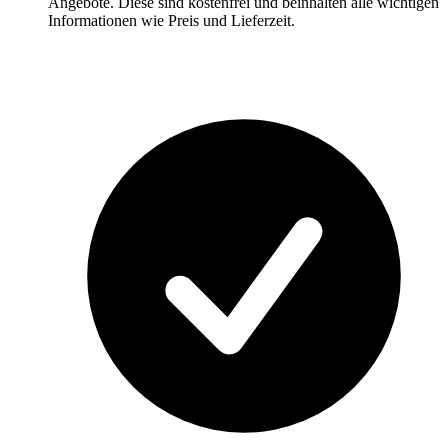
Angebote. Diese sind kostenfrei und beinhalten alle wichtigen
Informationen wie Preis und Lieferzeit.