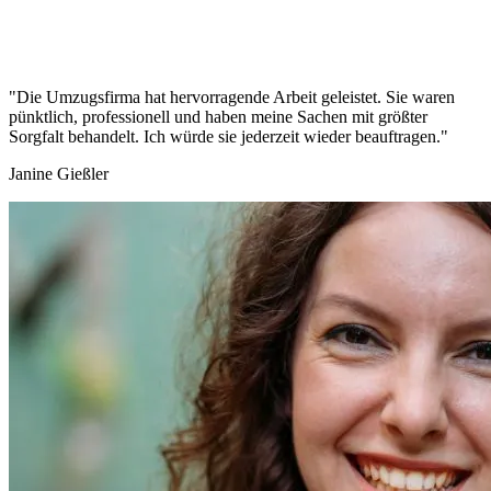
"Die Umzugsfirma hat hervorragende Arbeit geleistet. Sie waren
pünktlich, professionell und haben meine Sachen mit größter
Sorgfalt behandelt. Ich würde sie jederzeit wieder beauftragen."
Janine Gießler