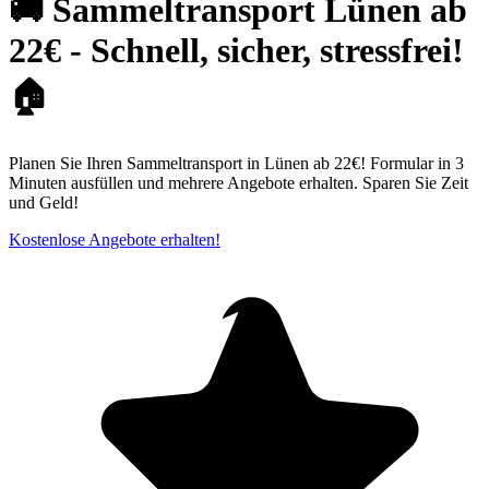
🚚 Sammeltransport Lünen ab
22€ - Schnell, sicher, stressfrei!
🏠
Planen Sie Ihren Sammeltransport in Lünen ab 22€! Formular in 3
Minuten ausfüllen und mehrere Angebote erhalten. Sparen Sie Zeit
und Geld!
Kostenlose Angebote erhalten!