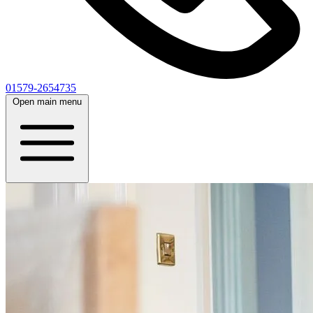
01579-2654735
Open main menu