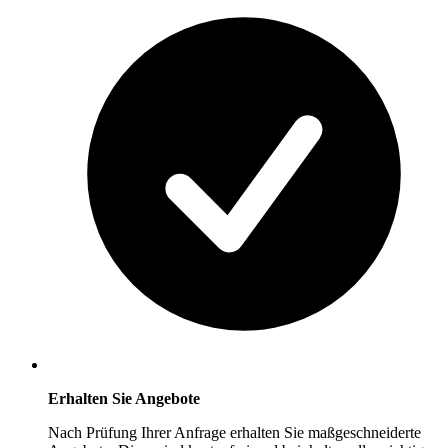
Erhalten Sie Angebote
Nach Prüfung Ihrer Anfrage erhalten Sie maßgeschneiderte