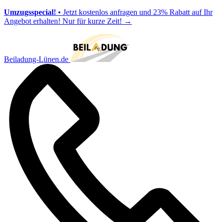
Umzugsspecial!
• Jetzt kostenlos anfragen und 23% Rabatt auf Ihr
Angebot erhalten! Nur für kurze Zeit!
→
Beiladung-Lünen.de