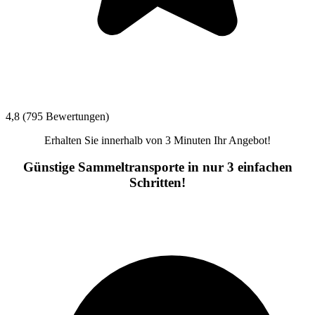
4,8 (795 Bewertungen)
Erhalten Sie innerhalb von 3 Minuten Ihr Angebot!
Günstige Sammeltransporte in nur 3 einfachen
Schritten!