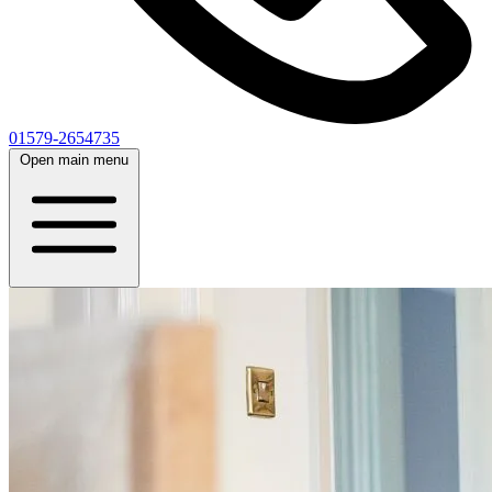
01579-2654735
Open main menu