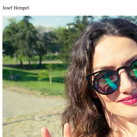
Josef Hempel