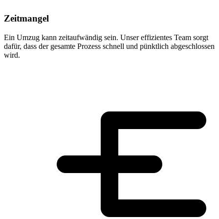
Zeitmangel
Ein Umzug kann zeitaufwändig sein. Unser effizientes Team sorgt
dafür, dass der gesamte Prozess schnell und pünktlich abgeschlossen
wird.