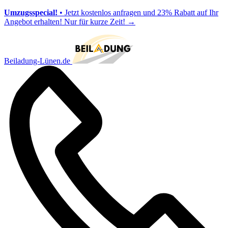
Umzugsspecial!
• Jetzt kostenlos anfragen und 23% Rabatt auf Ihr
Angebot erhalten! Nur für kurze Zeit!
→
Beiladung-Lünen.de