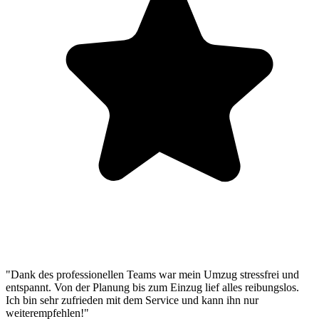
"Dank des professionellen Teams war mein Umzug stressfrei und
entspannt. Von der Planung bis zum Einzug lief alles reibungslos.
Ich bin sehr zufrieden mit dem Service und kann ihn nur
weiterempfehlen!"