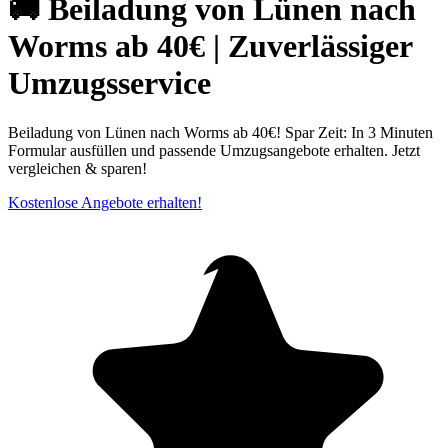
🚚 Beiladung von Lünen nach
Worms ab 40€ | Zuverlässiger
Umzugsservice
Beiladung von Lünen nach Worms ab 40€! Spar Zeit: In 3 Minuten
Formular ausfüllen und passende Umzugsangebote erhalten. Jetzt
vergleichen & sparen!
Kostenlose Angebote erhalten!