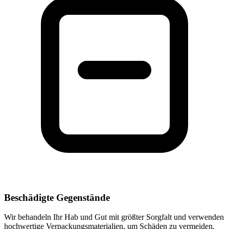
Beschädigte Gegenstände
Wir behandeln Ihr Hab und Gut mit größter Sorgfalt und verwenden
hochwertige Verpackungsmaterialien, um Schäden zu vermeiden.