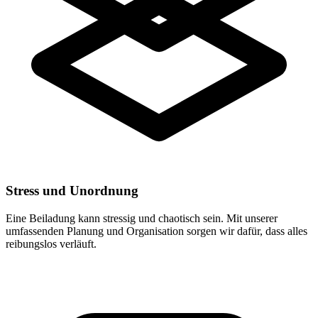
Stress und Unordnung
Eine Beiladung kann stressig und chaotisch sein. Mit unserer
umfassenden Planung und Organisation sorgen wir dafür, dass alles
reibungslos verläuft.