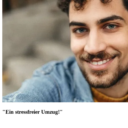
"Ein stressfreier Umzug!"