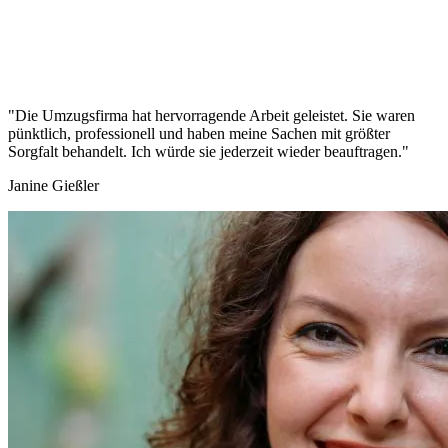
"Die Umzugsfirma hat hervorragende Arbeit geleistet. Sie waren
pünktlich, professionell und haben meine Sachen mit größter
Sorgfalt behandelt. Ich würde sie jederzeit wieder beauftragen."
Janine Gießler