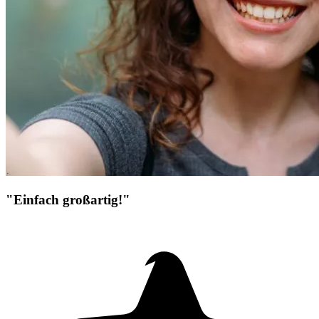
"Einfach großartig!"