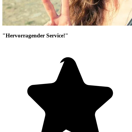
"Hervorragender Service!"