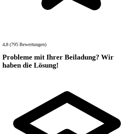
4,8 (795 Bewertungen)
Probleme mit Ihrer Beiladung? Wir
haben die Lösung!