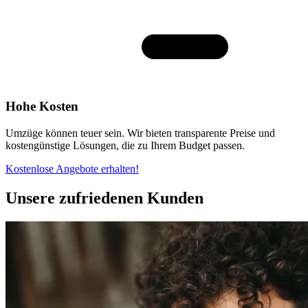
Hohe Kosten
Umzüge können teuer sein. Wir bieten transparente Preise und
kostengünstige Lösungen, die zu Ihrem Budget passen.
Kostenlose Angebote erhalten!
Unsere zufriedenen Kunden