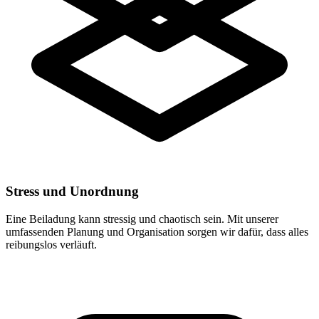
Stress und Unordnung
Eine Beiladung kann stressig und chaotisch sein. Mit unserer
umfassenden Planung und Organisation sorgen wir dafür, dass alles
reibungslos verläuft.