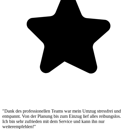
"Dank des professionellen Teams war mein Umzug stressfrei und
entspannt. Von der Planung bis zum Einzug lief alles reibungslos.
Ich bin sehr zufrieden mit dem Service und kann ihn nur
weiterempfehlen!"