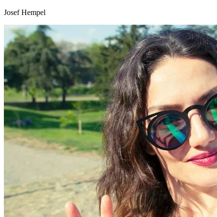
Josef Hempel