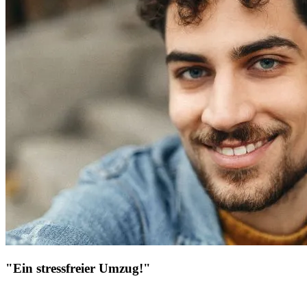
"Ein stressfreier Umzug!"