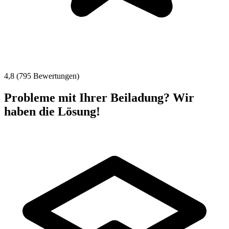
4,8 (795 Bewertungen)
Probleme mit Ihrer Beiladung? Wir
haben die Lösung!