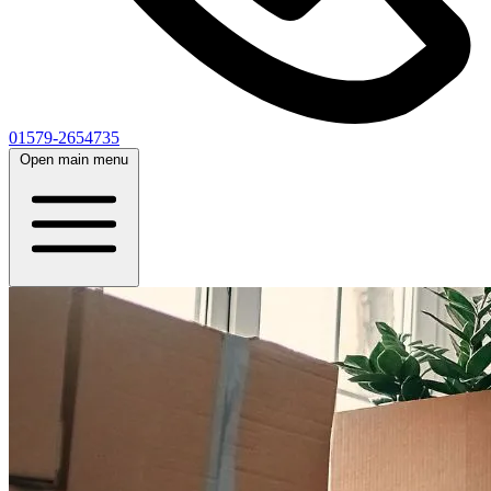
01579-2654735
Open main menu