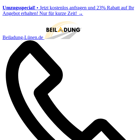
Umzugsspecial!
• Jetzt kostenlos anfragen und 23% Rabatt auf Ihr
Angebot erhalten! Nur für kurze Zeit!
→
Beiladung-Lünen.de