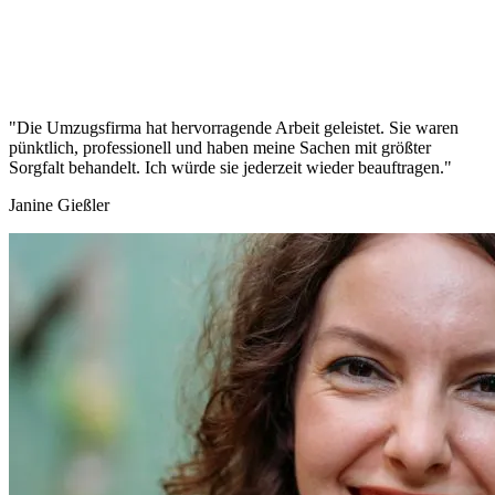
"Die Umzugsfirma hat hervorragende Arbeit geleistet. Sie waren
pünktlich, professionell und haben meine Sachen mit größter
Sorgfalt behandelt. Ich würde sie jederzeit wieder beauftragen."
Janine Gießler