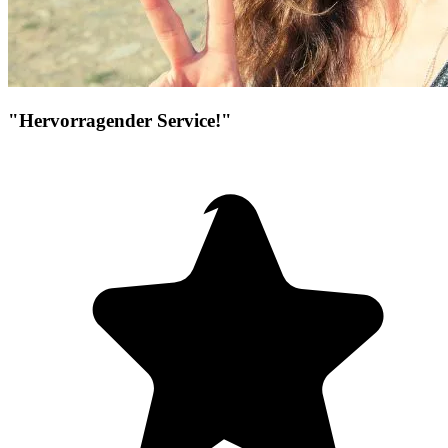
"Hervorragender Service!"