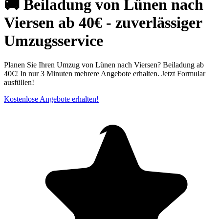
🚚 Beiladung von Lünen nach
Viersen ab 40€ - zuverlässiger
Umzugsservice
Planen Sie Ihren Umzug von Lünen nach Viersen? Beiladung ab
40€! In nur 3 Minuten mehrere Angebote erhalten. Jetzt Formular
ausfüllen!
Kostenlose Angebote erhalten!