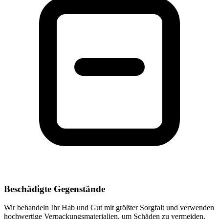
Beschädigte Gegenstände
Wir behandeln Ihr Hab und Gut mit größter Sorgfalt und verwenden
hochwertige Verpackungsmaterialien, um Schäden zu vermeiden.