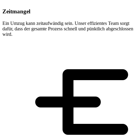
Zeitmangel
Ein Umzug kann zeitaufwändig sein. Unser effizientes Team sorgt
dafür, dass der gesamte Prozess schnell und pünktlich abgeschlossen
wird.