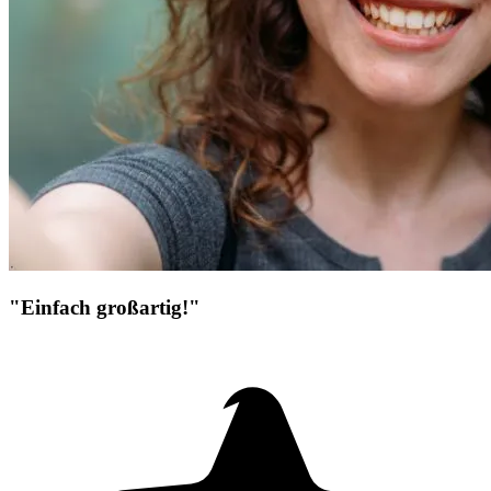
"Einfach großartig!"