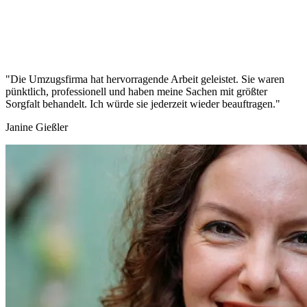
"Die Umzugsfirma hat hervorragende Arbeit geleistet. Sie waren
pünktlich, professionell und haben meine Sachen mit größter
Sorgfalt behandelt. Ich würde sie jederzeit wieder beauftragen."
Janine Gießler