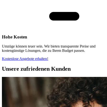
Hohe Kosten
Umzüge können teuer sein. Wir bieten transparente Preise und
kostengünstige Lösungen, die zu Ihrem Budget passen.
Kostenlose Angebote erhalten!
Unsere zufriedenen Kunden