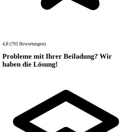
4,8 (795 Bewertungen)
Probleme mit Ihrer Beiladung? Wir
haben die Lösung!