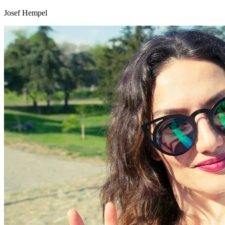
Josef Hempel