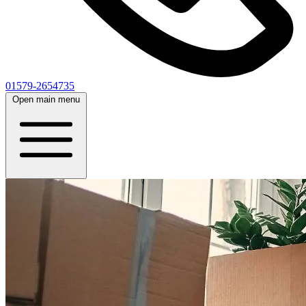
01579-2654735
Open main menu