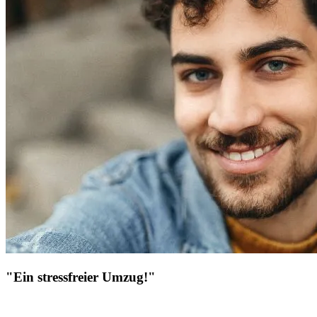
"Ein stressfreier Umzug!"