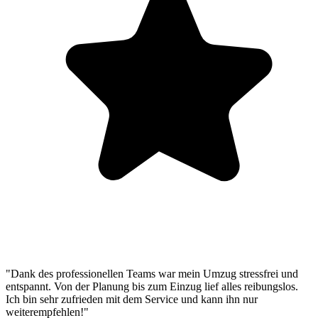
"Dank des professionellen Teams war mein Umzug stressfrei und
entspannt. Von der Planung bis zum Einzug lief alles reibungslos.
Ich bin sehr zufrieden mit dem Service und kann ihn nur
weiterempfehlen!"