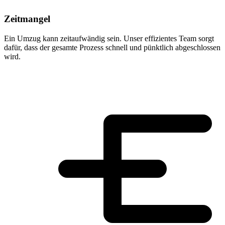
Zeitmangel
Ein Umzug kann zeitaufwändig sein. Unser effizientes Team sorgt
dafür, dass der gesamte Prozess schnell und pünktlich abgeschlossen
wird.