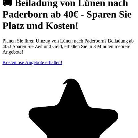
🚚 Beiladung von Lünen nach
Paderborn ab 40€ - Sparen Sie
Platz und Kosten!
Planen Sie Ihren Umzug von Lünen nach Paderborn? Beiladung ab
40€! Sparen Sie Zeit und Geld, erhalten Sie in 3 Minuten mehrere
Angebote!
Kostenlose Angebote erhalten!