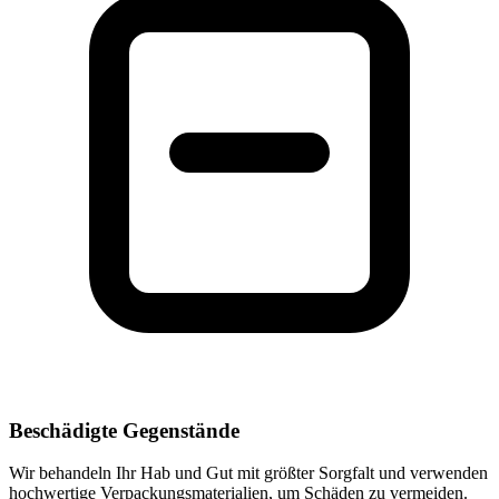
Beschädigte Gegenstände
Wir behandeln Ihr Hab und Gut mit größter Sorgfalt und verwenden
hochwertige Verpackungsmaterialien, um Schäden zu vermeiden.