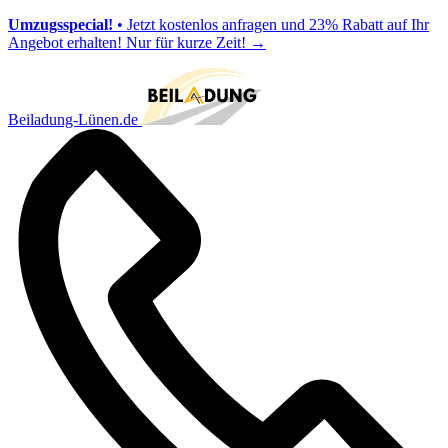
Umzugsspecial!
• Jetzt kostenlos anfragen und 23% Rabatt auf Ihr
Angebot erhalten! Nur für kurze Zeit!
→
Beiladung-Lünen.de