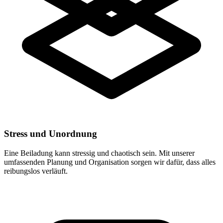
Stress und Unordnung
Eine Beiladung kann stressig und chaotisch sein. Mit unserer
umfassenden Planung und Organisation sorgen wir dafür, dass alles
reibungslos verläuft.