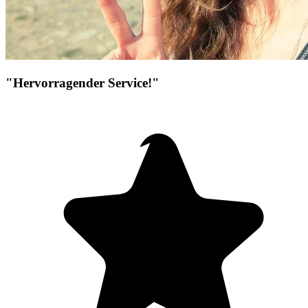
"Hervorragender Service!"