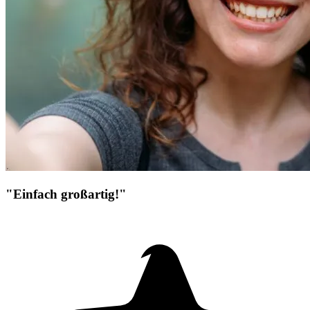
"Einfach großartig!"