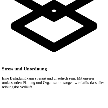
Stress und Unordnung
Eine Beiladung kann stressig und chaotisch sein. Mit unserer
umfassenden Planung und Organisation sorgen wir dafür, dass alles
reibungslos verläuft.