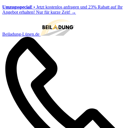
Umzugsspecial!
• Jetzt kostenlos anfragen und 23% Rabatt auf Ihr
Angebot erhalten! Nur für kurze Zeit!
→
Beiladung-Lünen.de