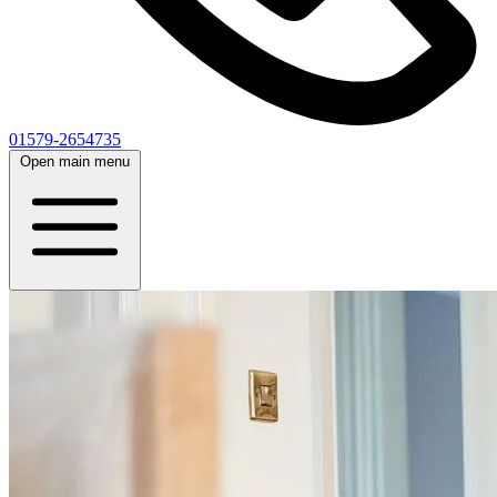
01579-2654735
Open main menu