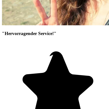
"Hervorragender Service!"