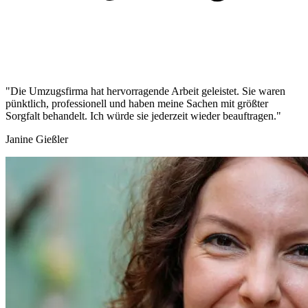
"Die Umzugsfirma hat hervorragende Arbeit geleistet. Sie waren
pünktlich, professionell und haben meine Sachen mit größter
Sorgfalt behandelt. Ich würde sie jederzeit wieder beauftragen."
Janine Gießler