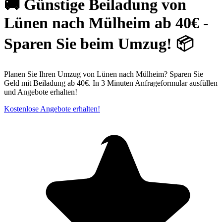
🚚 Günstige Beiladung von
Lünen nach Mülheim ab 40€ -
Sparen Sie beim Umzug! 📦
Planen Sie Ihren Umzug von Lünen nach Mülheim? Sparen Sie
Geld mit Beiladung ab 40€. In 3 Minuten Anfrageformular ausfüllen
und Angebote erhalten!
Kostenlose Angebote erhalten!