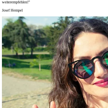
weiterempfehlen!"
Josef Hempel