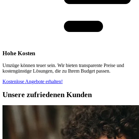
Hohe Kosten
Umzüge können teuer sein. Wir bieten transparente Preise und
kostengünstige Lösungen, die zu Ihrem Budget passen.
Kostenlose Angebote erhalten!
Unsere zufriedenen Kunden