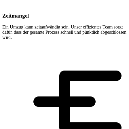
Zeitmangel
Ein Umzug kann zeitaufwändig sein. Unser effizientes Team sorgt
dafür, dass der gesamte Prozess schnell und pünktlich abgeschlossen
wird.