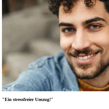
"Ein stressfreier Umzug!"