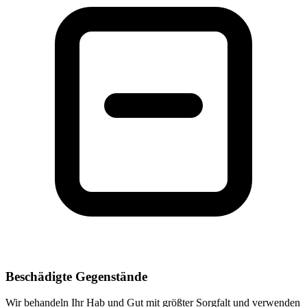
Beschädigte Gegenstände
Wir behandeln Ihr Hab und Gut mit größter Sorgfalt und verwenden