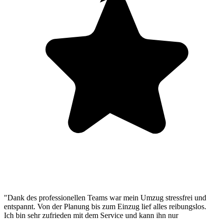
"Dank des professionellen Teams war mein Umzug stressfrei und
entspannt. Von der Planung bis zum Einzug lief alles reibungslos.
Ich bin sehr zufrieden mit dem Service und kann ihn nur