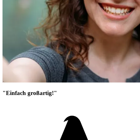
"Einfach großartig!"