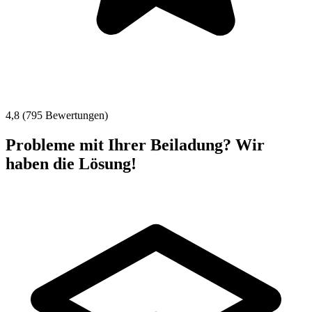
4,8 (795 Bewertungen)
Probleme mit Ihrer Beiladung? Wir
haben die Lösung!