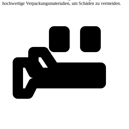
hochwertige Verpackungsmaterialien, um Schäden zu vermeiden.