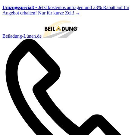
Umzugsspecial!
• Jetzt kostenlos anfragen und 23% Rabatt auf Ihr
Angebot erhalten! Nur für kurze Zeit!
→
Beiladung-Lünen.de