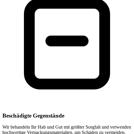
Beschädigte Gegenstände
Wir behandeln Ihr Hab und Gut mit größter Sorgfalt und verwenden
hochwertige Verpackungsmaterialien, um Schäden zu vermeiden.