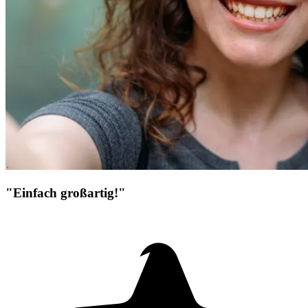
"Einfach großartig!"