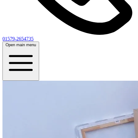
01579-2654735
Open main menu