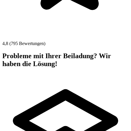
4,8 (795 Bewertungen)
Probleme mit Ihrer Beiladung? Wir
haben die Lösung!