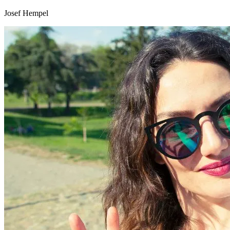
Josef Hempel