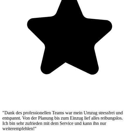
"Dank des professionellen Teams war mein Umzug stressfrei und
entspannt. Von der Planung bis zum Einzug lief alles reibungslos.
Ich bin sehr zufrieden mit dem Service und kann ihn nur
weiterempfehlen!"