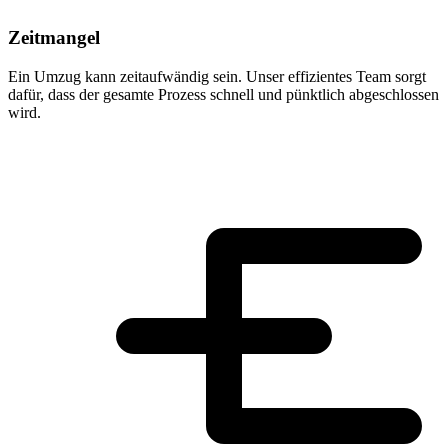
Zeitmangel
Ein Umzug kann zeitaufwändig sein. Unser effizientes Team sorgt
dafür, dass der gesamte Prozess schnell und pünktlich abgeschlossen
wird.