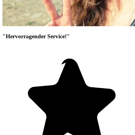
"Hervorragender Service!"