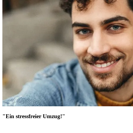
"Ein stressfreier Umzug!"