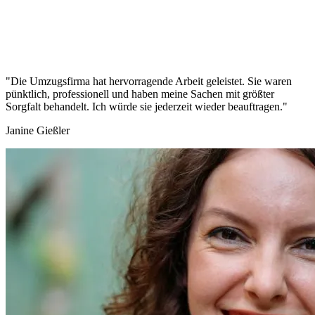
"Die Umzugsfirma hat hervorragende Arbeit geleistet. Sie waren
pünktlich, professionell und haben meine Sachen mit größter
Sorgfalt behandelt. Ich würde sie jederzeit wieder beauftragen."
Janine Gießler