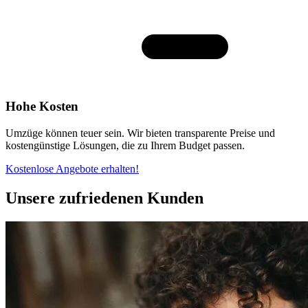
Hohe Kosten
Umzüge können teuer sein. Wir bieten transparente Preise und
kostengünstige Lösungen, die zu Ihrem Budget passen.
Kostenlose Angebote erhalten!
Unsere zufriedenen Kunden