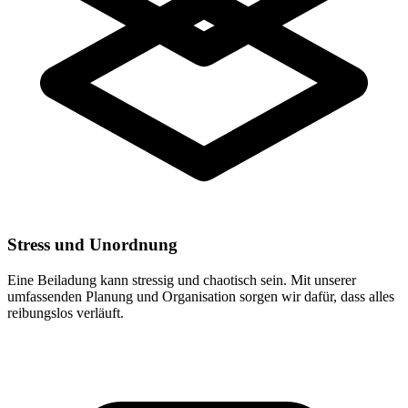
Stress und Unordnung
Eine Beiladung kann stressig und chaotisch sein. Mit unserer
umfassenden Planung und Organisation sorgen wir dafür, dass alles
reibungslos verläuft.