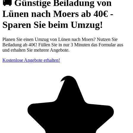
🚚 Günstige Beiladung von
Lünen nach Moers ab 40€ -
Sparen Sie beim Umzug!
Planen Sie einen Umzug von Lünen nach Moers? Nutzen Sie
Beiladung ab 40€! Füllen Sie in nur 3 Minuten das Formular aus
und erhalten Sie mehrere Angebote.
Kostenlose Angebote erhalten!