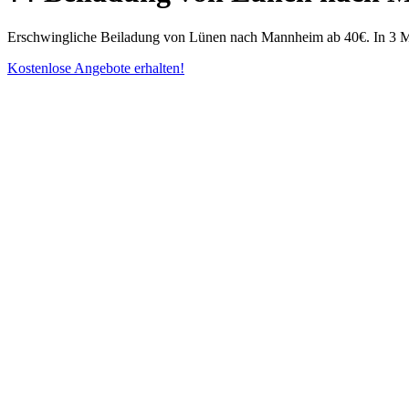
Erschwingliche Beiladung von Lünen nach Mannheim ab 40€. In 3 Mi
Kostenlose Angebote erhalten!