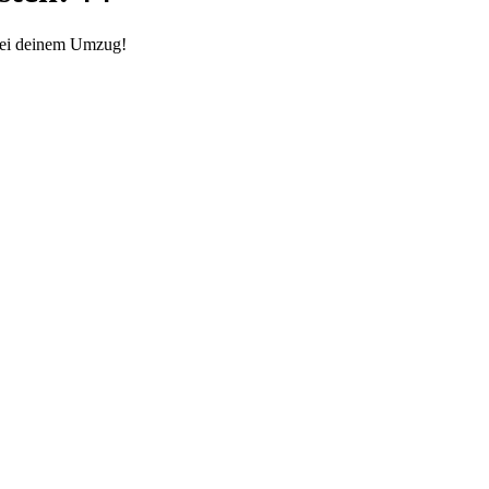
 bei deinem Umzug!