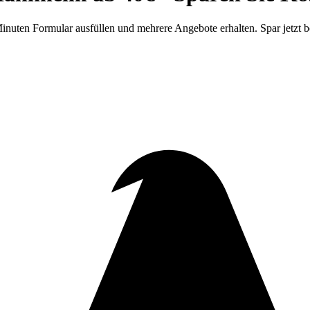
nuten Formular ausfüllen und mehrere Angebote erhalten. Spar jetzt