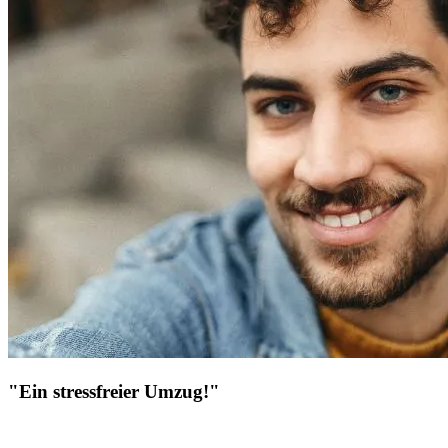
"Ein stressfreier Umzug!"