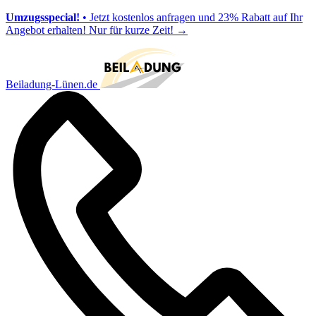
Umzugsspecial!
• Jetzt kostenlos anfragen und 23% Rabatt auf Ihr
Angebot erhalten! Nur für kurze Zeit!
→
Beiladung-Lünen.de