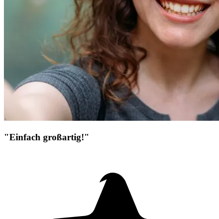
"Einfach großartig!"