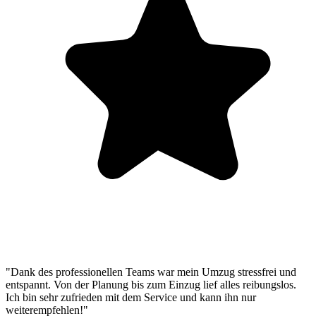
"Dank des professionellen Teams war mein Umzug stressfrei und
entspannt. Von der Planung bis zum Einzug lief alles reibungslos.
Ich bin sehr zufrieden mit dem Service und kann ihn nur
weiterempfehlen!"