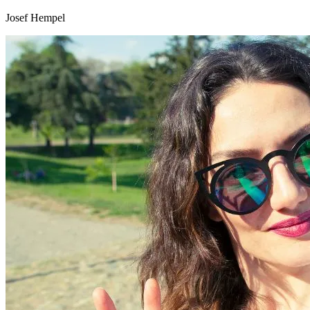
Josef Hempel