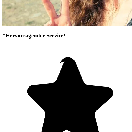
"Hervorragender Service!"