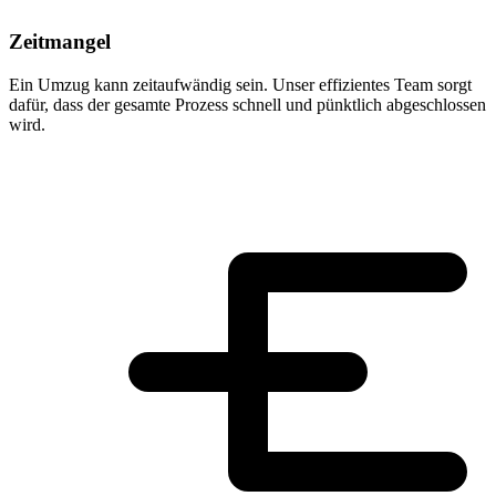
Zeitmangel
Ein Umzug kann zeitaufwändig sein. Unser effizientes Team sorgt
dafür, dass der gesamte Prozess schnell und pünktlich abgeschlossen
wird.