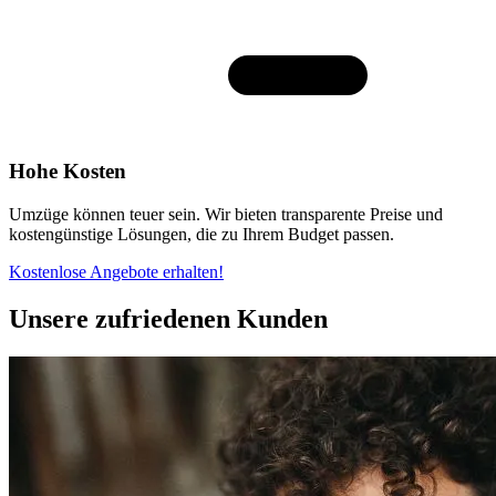
Hohe Kosten
Umzüge können teuer sein. Wir bieten transparente Preise und
kostengünstige Lösungen, die zu Ihrem Budget passen.
Kostenlose Angebote erhalten!
Unsere zufriedenen Kunden