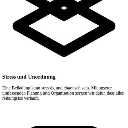
Stress und Unordnung
Eine Beiladung kann stressig und chaotisch sein. Mit unserer
umfassenden Planung und Organisation sorgen wir dafür, dass alles
reibungslos verläuft.