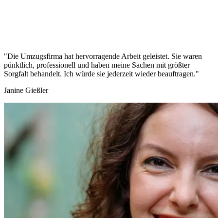
"Die Umzugsfirma hat hervorragende Arbeit geleistet. Sie waren
pünktlich, professionell und haben meine Sachen mit größter
Sorgfalt behandelt. Ich würde sie jederzeit wieder beauftragen."
Janine Gießler