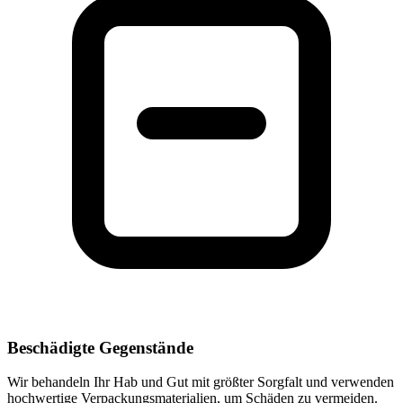
Beschädigte Gegenstände
Wir behandeln Ihr Hab und Gut mit größter Sorgfalt und verwenden
hochwertige Verpackungsmaterialien, um Schäden zu vermeiden.