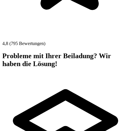
4,8 (795 Bewertungen)
Probleme mit Ihrer Beiladung? Wir
haben die Lösung!