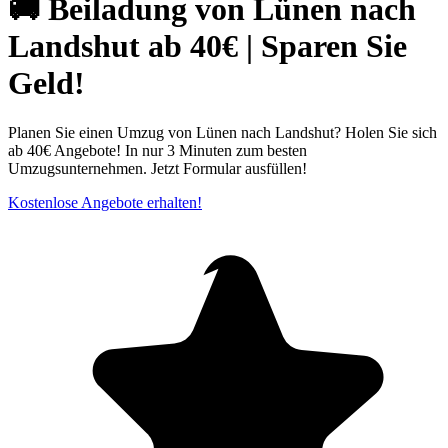
🚚 Beiladung von Lünen nach
Landshut ab 40€ | Sparen Sie
Geld!
Planen Sie einen Umzug von Lünen nach Landshut? Holen Sie sich
ab 40€ Angebote! In nur 3 Minuten zum besten
Umzugsunternehmen. Jetzt Formular ausfüllen!
Kostenlose Angebote erhalten!