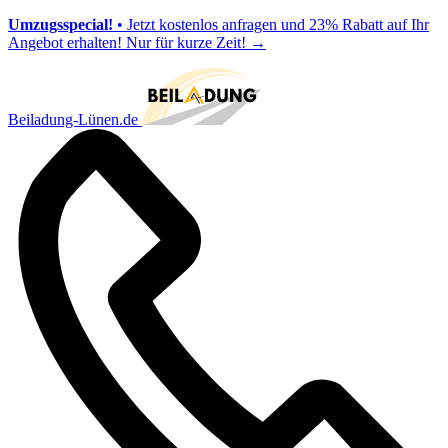
Umzugsspecial!
• Jetzt kostenlos anfragen und 23% Rabatt auf Ihr
Angebot erhalten! Nur für kurze Zeit!
→
Beiladung-Lünen.de