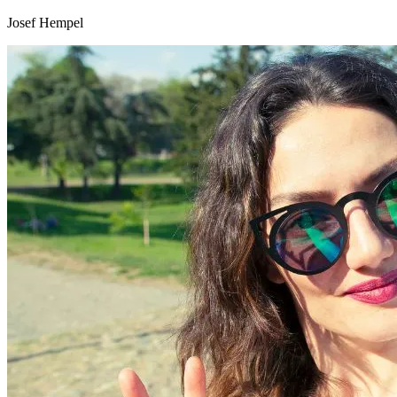
Josef Hempel