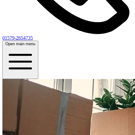
01579-2654735
Open main menu