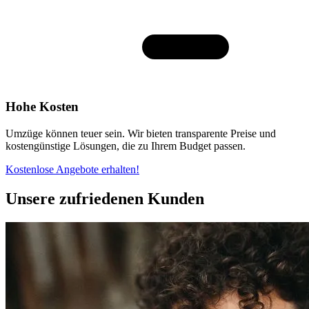
Hohe Kosten
Umzüge können teuer sein. Wir bieten transparente Preise und
kostengünstige Lösungen, die zu Ihrem Budget passen.
Kostenlose Angebote erhalten!
Unsere zufriedenen Kunden