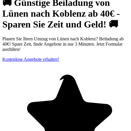
🚚 Günstige Beiladung von
Lünen nach Koblenz ab 40€ -
Sparen Sie Zeit und Geld! 🚚
Planen Sie Ihren Umzug von Lünen nach Koblenz? Beiladung ab
40€! Spare Zeit, finde Angebote in nur 3 Minuten. Jetzt Formular
ausfüllen!
Kostenlose Angebote erhalten!