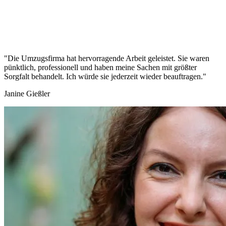
"Die Umzugsfirma hat hervorragende Arbeit geleistet. Sie waren
pünktlich, professionell und haben meine Sachen mit größter
Sorgfalt behandelt. Ich würde sie jederzeit wieder beauftragen."
Janine Gießler