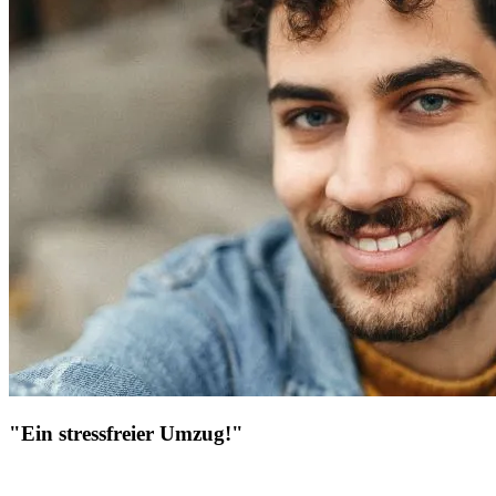
"Ein stressfreier Umzug!"