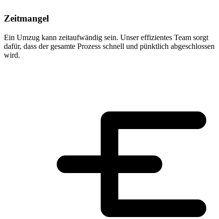
Zeitmangel
Ein Umzug kann zeitaufwändig sein. Unser effizientes Team sorgt
dafür, dass der gesamte Prozess schnell und pünktlich abgeschlossen
wird.