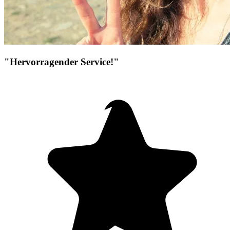
"Hervorragender Service!"