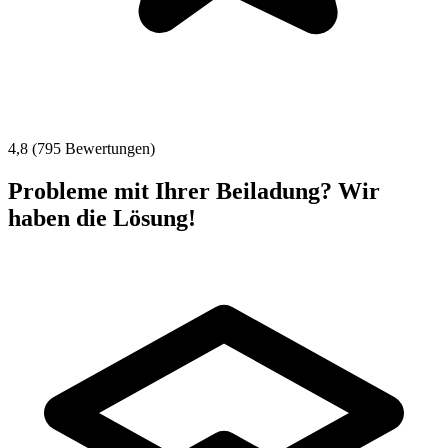
4,8 (795 Bewertungen)
Probleme mit Ihrer Beiladung? Wir
haben die Lösung!