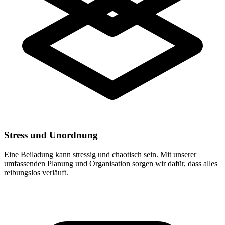
Stress und Unordnung
Eine Beiladung kann stressig und chaotisch sein. Mit unserer
umfassenden Planung und Organisation sorgen wir dafür, dass alles
reibungslos verläuft.