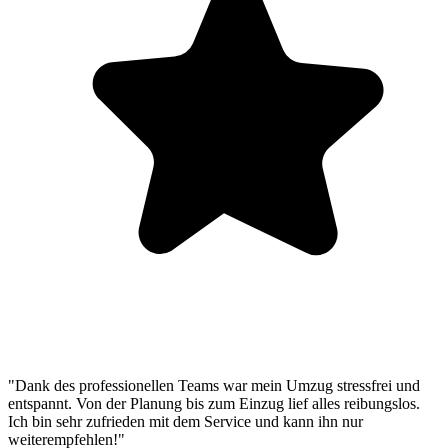
"Dank des professionellen Teams war mein Umzug stressfrei und
entspannt. Von der Planung bis zum Einzug lief alles reibungslos.
Ich bin sehr zufrieden mit dem Service und kann ihn nur
weiterempfehlen!"