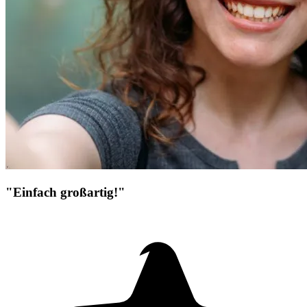
"Einfach großartig!"