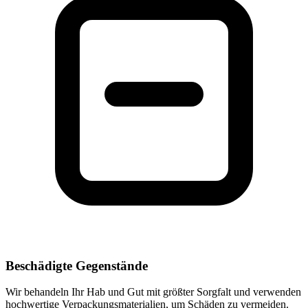
Beschädigte Gegenstände
Wir behandeln Ihr Hab und Gut mit größter Sorgfalt und verwenden
hochwertige Verpackungsmaterialien, um Schäden zu vermeiden.