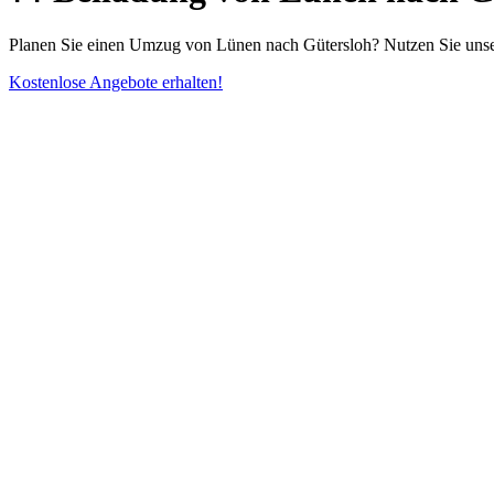
Planen Sie einen Umzug von Lünen nach Gütersloh? Nutzen Sie unsere
Kostenlose Angebote erhalten!