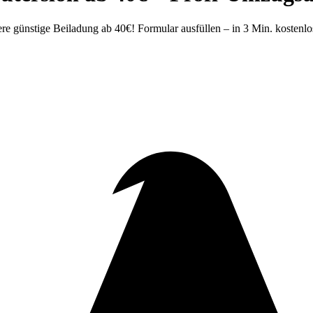
 günstige Beiladung ab 40€! Formular ausfüllen – in 3 Min. kostenlo