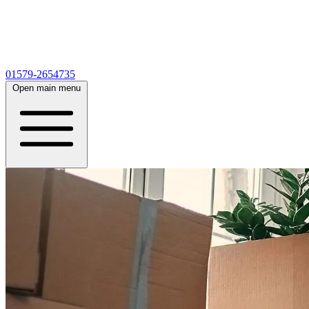
01579-2654735
Open main menu