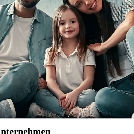
sunternehmen