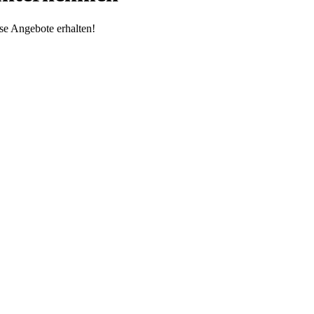
se Angebote erhalten!