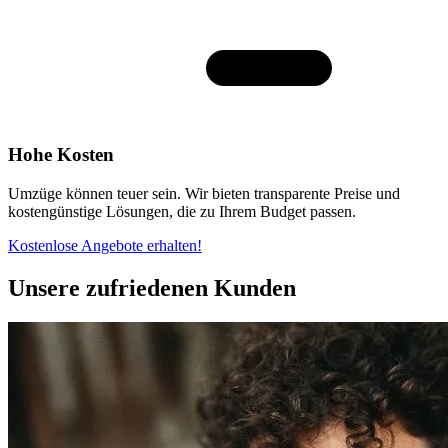
Hohe Kosten
Umzüge können teuer sein. Wir bieten transparente Preise und
kostengünstige Lösungen, die zu Ihrem Budget passen.
Kostenlose Angebote erhalten!
Unsere zufriedenen Kunden