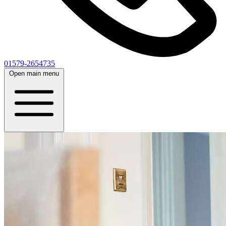
01579-2654735
Open main menu