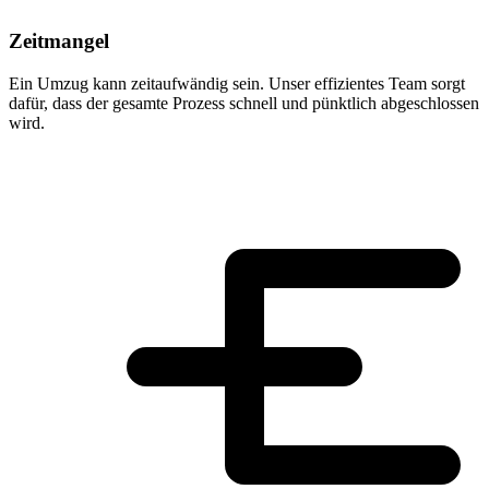
Zeitmangel
Ein Umzug kann zeitaufwändig sein. Unser effizientes Team sorgt
dafür, dass der gesamte Prozess schnell und pünktlich abgeschlossen
wird.