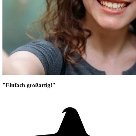
"Einfach großartig!"