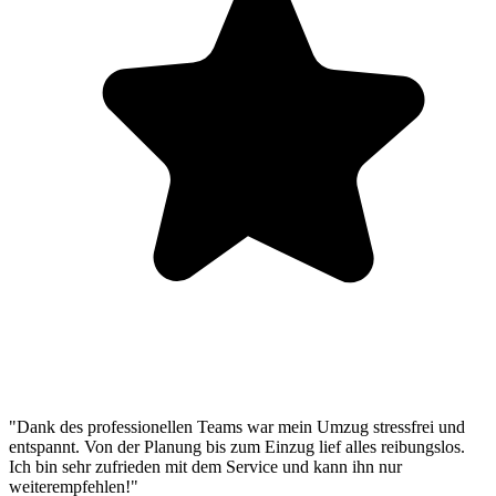
"Dank des professionellen Teams war mein Umzug stressfrei und
entspannt. Von der Planung bis zum Einzug lief alles reibungslos.
Ich bin sehr zufrieden mit dem Service und kann ihn nur
weiterempfehlen!"