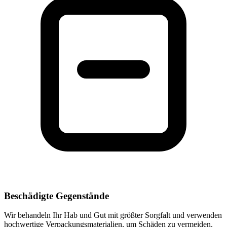
Beschädigte Gegenstände
Wir behandeln Ihr Hab und Gut mit größter Sorgfalt und verwenden
hochwertige Verpackungsmaterialien, um Schäden zu vermeiden.