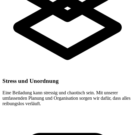
Stress und Unordnung
Eine Beiladung kann stressig und chaotisch sein. Mit unserer
umfassenden Planung und Organisation sorgen wir dafür, dass alles
reibungslos verläuft.