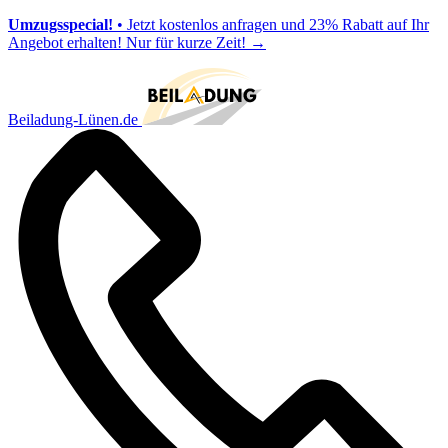
Umzugsspecial!
• Jetzt kostenlos anfragen und 23% Rabatt auf Ihr
Angebot erhalten! Nur für kurze Zeit!
→
Beiladung-Lünen.de