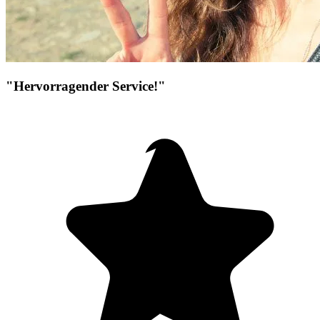
"Hervorragender Service!"