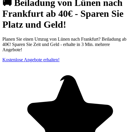
🚚 Beiladung von Lünen nach
Frankfurt ab 40€ - Sparen Sie
Platz und Geld!
Planen Sie einen Umzug von Lünen nach Frankfurt? Beiladung ab
40€! Sparen Sie Zeit und Geld - erhalte in 3 Min. mehrere
Angebote!
Kostenlose Angebote erhalten!