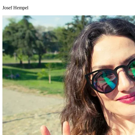
Josef Hempel