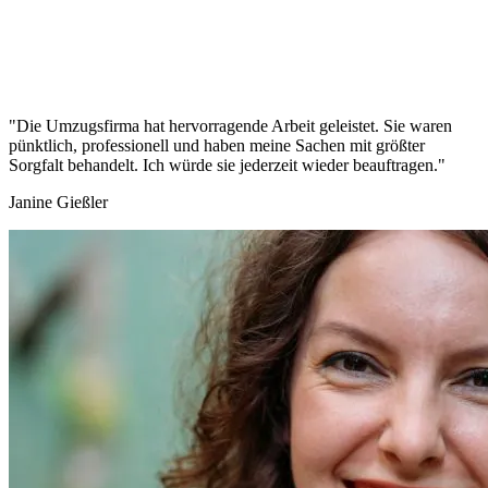
"Die Umzugsfirma hat hervorragende Arbeit geleistet. Sie waren
pünktlich, professionell und haben meine Sachen mit größter
Sorgfalt behandelt. Ich würde sie jederzeit wieder beauftragen."
Janine Gießler