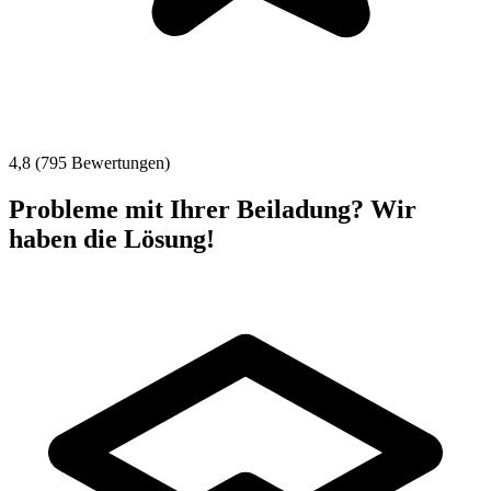
4,8 (795 Bewertungen)
Probleme mit Ihrer Beiladung? Wir
haben die Lösung!