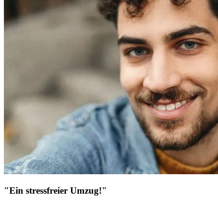
"Ein stressfreier Umzug!"