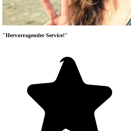
"Hervorragender Service!"