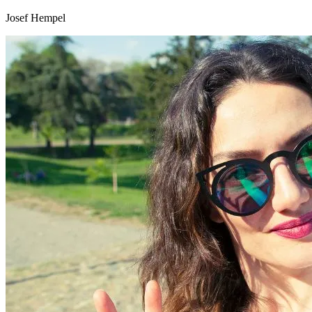
Josef Hempel