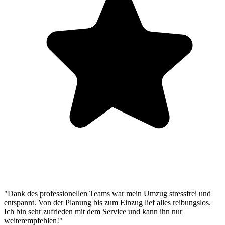
"Dank des professionellen Teams war mein Umzug stressfrei und
entspannt. Von der Planung bis zum Einzug lief alles reibungslos.
Ich bin sehr zufrieden mit dem Service und kann ihn nur
weiterempfehlen!"