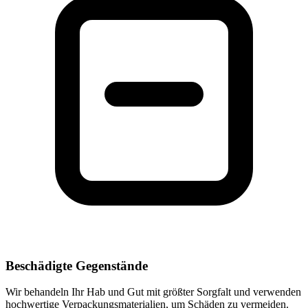
Beschädigte Gegenstände
Wir behandeln Ihr Hab und Gut mit größter Sorgfalt und verwenden
hochwertige Verpackungsmaterialien, um Schäden zu vermeiden.