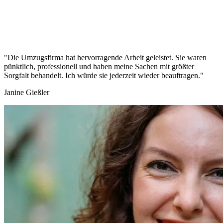
"Die Umzugsfirma hat hervorragende Arbeit geleistet. Sie waren
pünktlich, professionell und haben meine Sachen mit größter
Sorgfalt behandelt. Ich würde sie jederzeit wieder beauftragen."
Janine Gießler