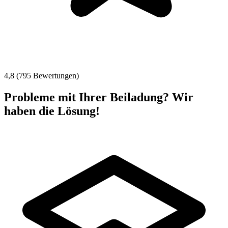
4,8 (795 Bewertungen)
Probleme mit Ihrer Beiladung? Wir
haben die Lösung!