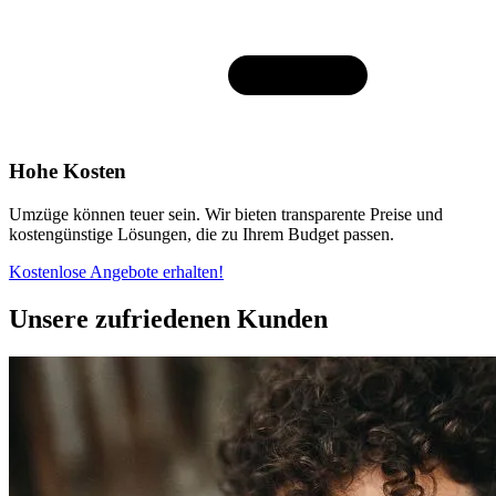
Hohe Kosten
Umzüge können teuer sein. Wir bieten transparente Preise und
kostengünstige Lösungen, die zu Ihrem Budget passen.
Kostenlose Angebote erhalten!
Unsere zufriedenen Kunden