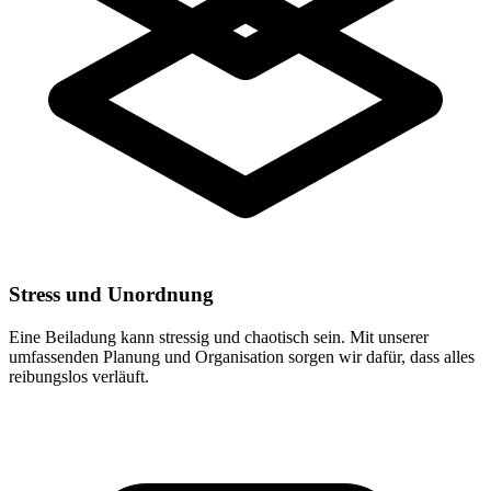
Stress und Unordnung
Eine Beiladung kann stressig und chaotisch sein. Mit unserer
umfassenden Planung und Organisation sorgen wir dafür, dass alles
reibungslos verläuft.