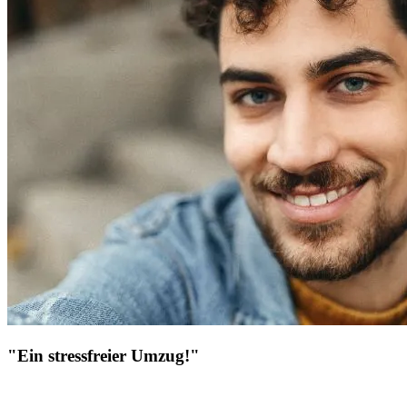
"Ein stressfreier Umzug!"