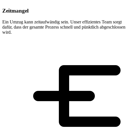
Zeitmangel
Ein Umzug kann zeitaufwändig sein. Unser effizientes Team sorgt
dafür, dass der gesamte Prozess schnell und pünktlich abgeschlossen
wird.