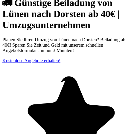
🚛 Günstige Beiladung von
Lünen nach Dorsten ab 40€ |
Umzugsunternehmen
Planen Sie Ihren Umzug von Lünen nach Dorsten? Beiladung ab
40€! Sparen Sie Zeit und Geld mit unserem schnellen
Angebotsformular - in nur 3 Minuten!
Kostenlose Angebote erhalten!