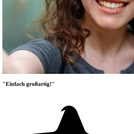
"Einfach großartig!"