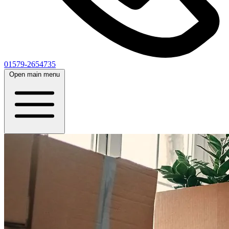
01579-2654735
Open main menu