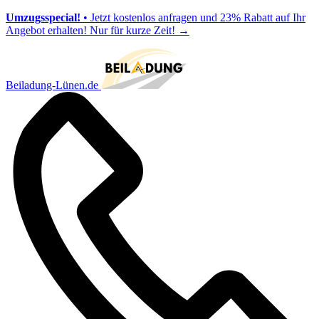
Umzugsspecial!
• Jetzt kostenlos anfragen und 23% Rabatt auf Ihr
Angebot erhalten! Nur für kurze Zeit!
→
Beiladung-Lünen.de