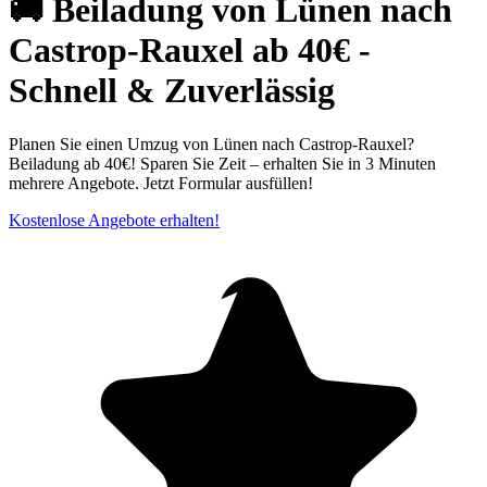
🚚 Beiladung von Lünen nach
Castrop-Rauxel ab 40€ -
Schnell & Zuverlässig
Planen Sie einen Umzug von Lünen nach Castrop-Rauxel?
Beiladung ab 40€! Sparen Sie Zeit – erhalten Sie in 3 Minuten
mehrere Angebote. Jetzt Formular ausfüllen!
Kostenlose Angebote erhalten!