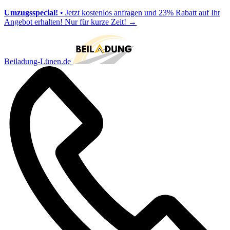
Umzugsspecial!
• Jetzt kostenlos anfragen und 23% Rabatt auf Ihr
Angebot erhalten! Nur für kurze Zeit!
→
Beiladung-Lünen.de