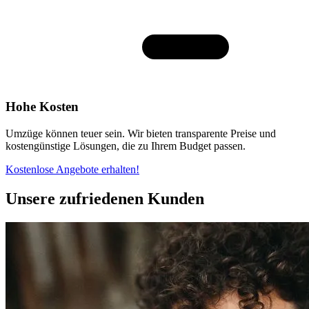
Hohe Kosten
Umzüge können teuer sein. Wir bieten transparente Preise und
kostengünstige Lösungen, die zu Ihrem Budget passen.
Kostenlose Angebote erhalten!
Unsere zufriedenen Kunden