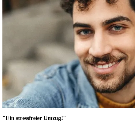
"Ein stressfreier Umzug!"