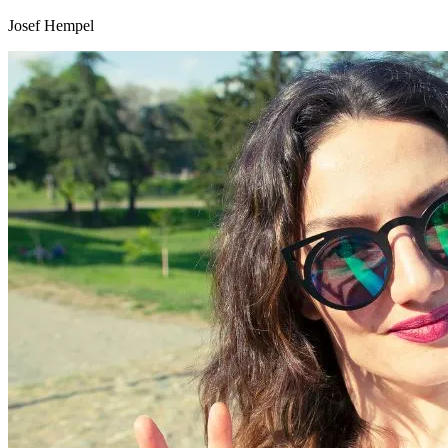
Josef Hempel