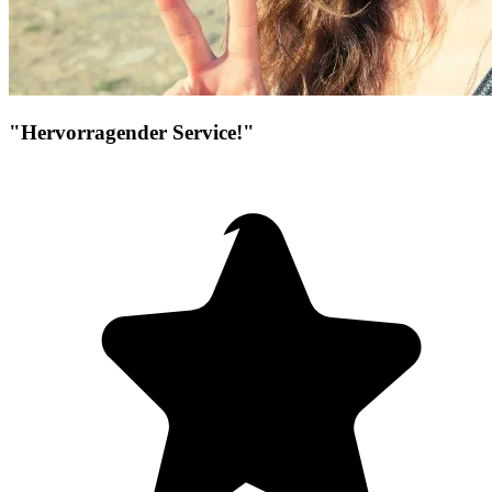
"Hervorragender Service!"