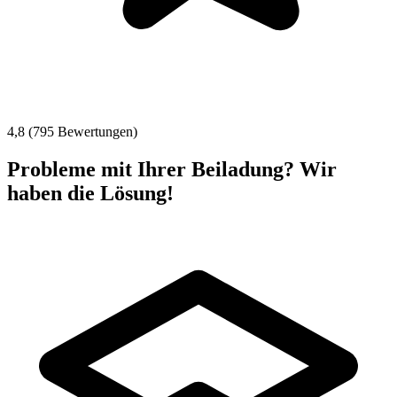
4,8 (795 Bewertungen)
Probleme mit Ihrer Beiladung? Wir
haben die Lösung!