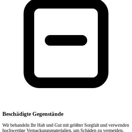
Beschädigte Gegenstände
Wir behandeln Ihr Hab und Gut mit größter Sorgfalt und verwenden
hochwertige Verpackungsmaterialien, um Schäden zu vermeiden.