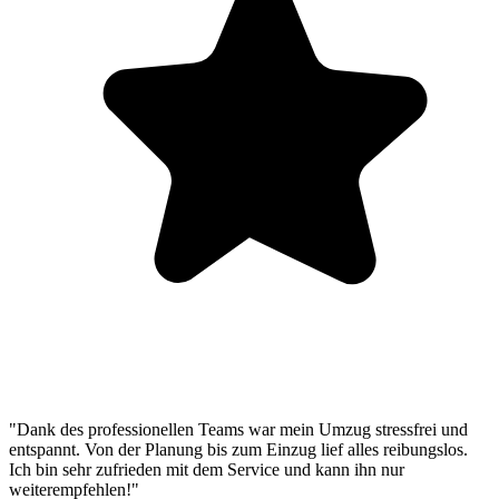
"Dank des professionellen Teams war mein Umzug stressfrei und
entspannt. Von der Planung bis zum Einzug lief alles reibungslos.
Ich bin sehr zufrieden mit dem Service und kann ihn nur
weiterempfehlen!"