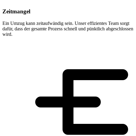
Zeitmangel
Ein Umzug kann zeitaufwändig sein. Unser effizientes Team sorgt
dafür, dass der gesamte Prozess schnell und pünktlich abgeschlossen
wird.