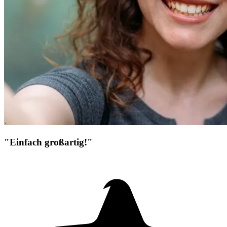
"Einfach großartig!"