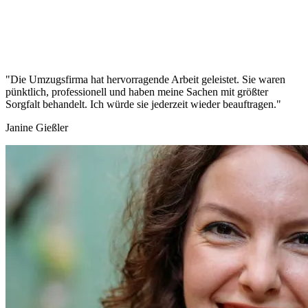
"Die Umzugsfirma hat hervorragende Arbeit geleistet. Sie waren
pünktlich, professionell und haben meine Sachen mit größter
Sorgfalt behandelt. Ich würde sie jederzeit wieder beauftragen."
Janine Gießler