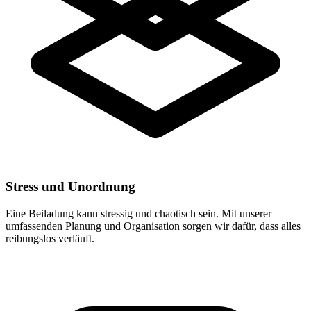
Stress und Unordnung
Eine Beiladung kann stressig und chaotisch sein. Mit unserer
umfassenden Planung und Organisation sorgen wir dafür, dass alles
reibungslos verläuft.