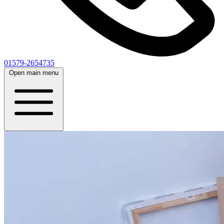
01579-2654735
Open main menu