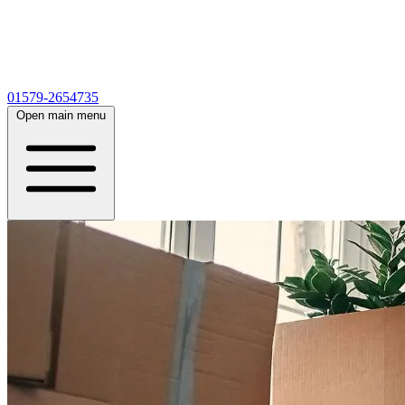
01579-2654735
Open main menu