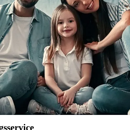
gsservice