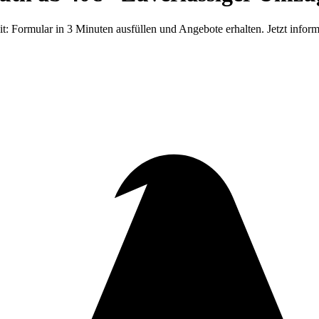
 Formular in 3 Minuten ausfüllen und Angebote erhalten. Jetzt inform