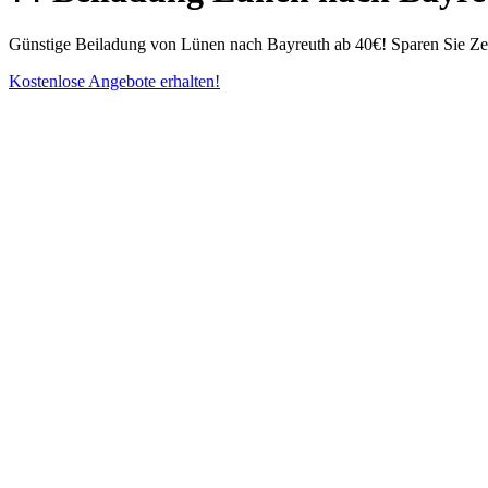
Günstige Beiladung von Lünen nach Bayreuth ab 40€! Sparen Sie Zeit:
Kostenlose Angebote erhalten!